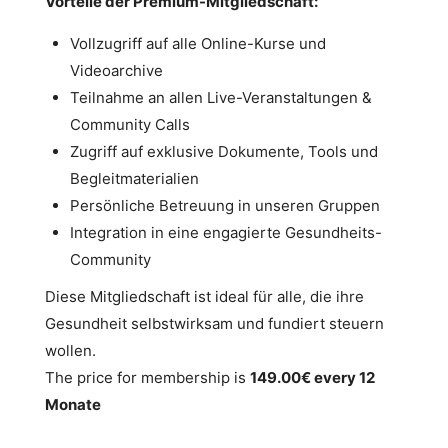
Vorteile der Premium-Mitgliedschaft:
Vollzugriff auf alle Online-Kurse und
Videoarchive
Teilnahme an allen Live-Veranstaltungen &
Community Calls
Zugriff auf exklusive Dokumente, Tools und
Begleitmaterialien
Persönliche Betreuung in unseren Gruppen
Integration in eine engagierte Gesundheits-
Community
Diese Mitgliedschaft ist ideal für alle, die ihre
Gesundheit selbstwirksam und fundiert steuern
wollen.
The price for membership is
149.00€ every 12
Monate