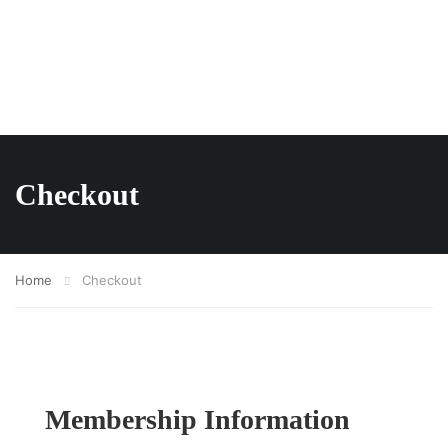
Checkout
Home
Checkout
Membership Information