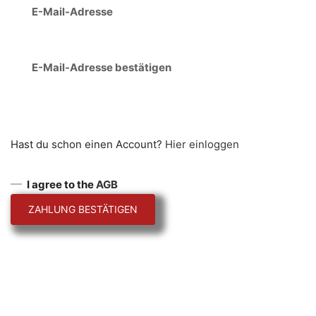
E-Mail-Adresse
E-Mail-Adresse bestätigen
Hast du schon einen Account?
Hier einloggen
I agree to the
AGB