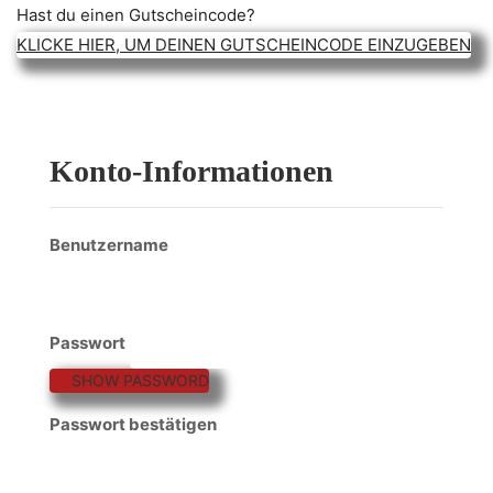
Hast du einen Gutscheincode?
KLICKE HIER, UM DEINEN GUTSCHEINCODE EINZUGEBEN
Konto-Informationen
Benutzername
Passwort
SHOW PASSWORD
Passwort bestätigen