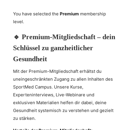
You have selected the
Premium
membership
level.
🔹
Premium-Mitgliedschaft – dein
Schlüssel zu ganzheitlicher
Gesundheit
Mit der Premium-Mitgliedschaft erhältst du
uneingeschränkten Zugang zu allen Inhalten des
SportMed Campus. Unsere Kurse,
Experteninterviews, Live-Webinare und
exklusiven Materialien helfen dir dabei, deine
Gesundheit systemisch zu verstehen und gezielt
zu stärken.