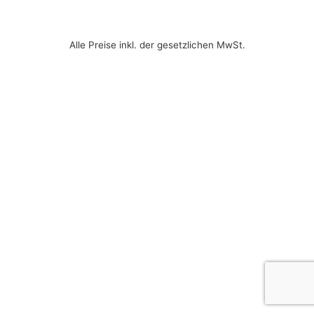
Alle Preise inkl. der gesetzlichen MwSt.