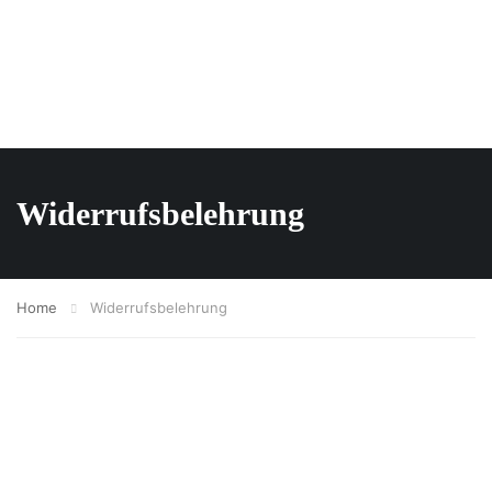
Widerrufsbelehrung
Home
Widerrufsbelehrung