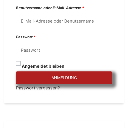
Benutzername oder E-Mail-Adresse
*
Passwort
*
Angemeldet bleiben
ANMELDUNG
Passwort vergessen?