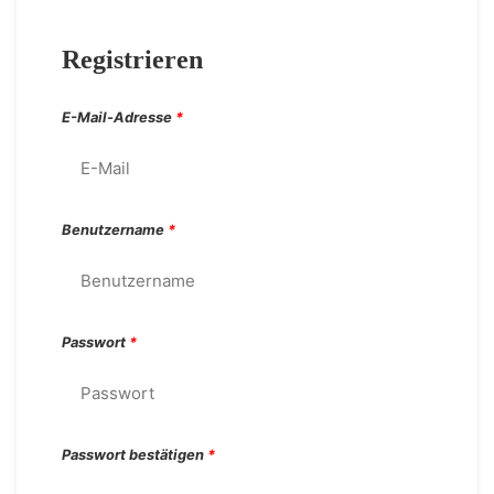
Registrieren
E-Mail-Adresse
*
Benutzername
*
Passwort
*
Passwort bestätigen
*