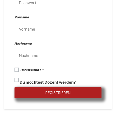
Vorname
Nachname
Datenschutz
Du möchtest Dozent werden?
REGISTRIEREN