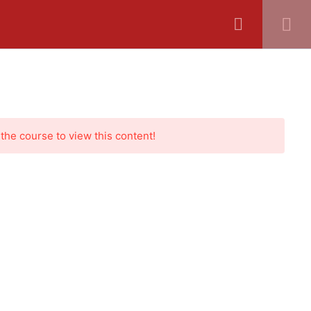
 the course to view this content!